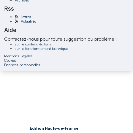
Rss
Lettres
Actualités
Aide
Contactez-nous pour toute suggestion ou problème :
sur le contenu éditorial
sur le fonctionnement technique
Mentions Légales
Cookies
Données personnelles
Édition Hauts-de-France