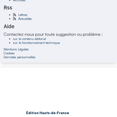
Rss
Lettres
Actualités
Aide
Contactez-nous pour toute suggestion ou problème :
sur le contenu éditorial
sur le fonctionnement technique
Mentions Légales
Cookies
Données personnelles
Édition Hauts-de-France