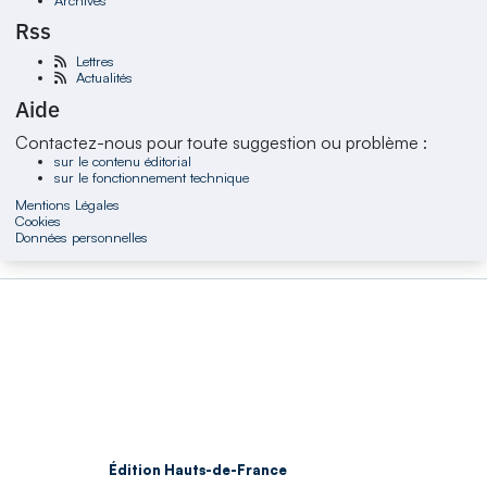
Rss
Lettres
Actualités
Aide
Contactez-nous pour toute suggestion ou problème :
sur le contenu éditorial
sur le fonctionnement technique
Mentions Légales
Cookies
Données personnelles
Édition Hauts-de-France