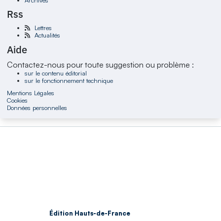
Rss
Lettres
Actualités
Aide
Contactez-nous pour toute suggestion ou problème :
sur le contenu éditorial
sur le fonctionnement technique
Mentions Légales
Cookies
Données personnelles
Édition Hauts-de-France