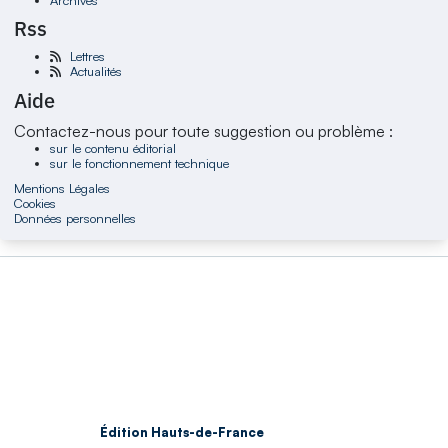
Rss
Lettres
Actualités
Aide
Contactez-nous pour toute suggestion ou problème :
sur le contenu éditorial
sur le fonctionnement technique
Mentions Légales
Cookies
Données personnelles
Édition Hauts-de-France