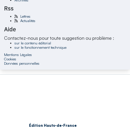
Rss
Lettres
Actualités
Aide
Contactez-nous pour toute suggestion ou problème :
sur le contenu éditorial
sur le fonctionnement technique
Mentions Légales
Cookies
Données personnelles
Édition Hauts-de-France