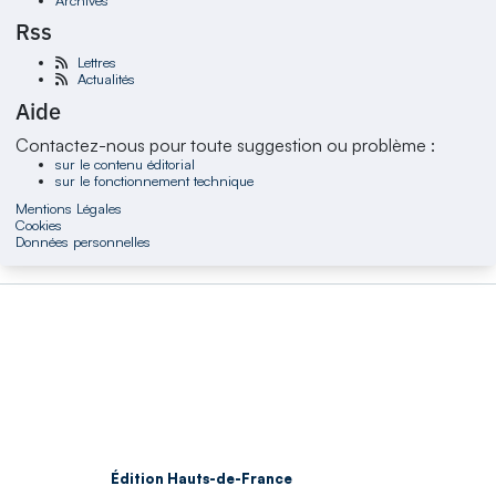
Rss
Lettres
Actualités
Aide
Contactez-nous pour toute suggestion ou problème :
sur le contenu éditorial
sur le fonctionnement technique
Mentions Légales
Cookies
Données personnelles
Édition Hauts-de-France