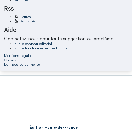
Rss
Lettres
Actualités
Aide
Contactez-nous pour toute suggestion ou problème :
sur le contenu éditorial
sur le fonctionnement technique
Mentions Légales
Cookies
Données personnelles
Édition Hauts-de-France