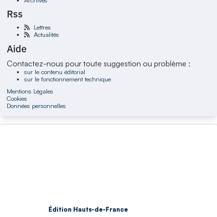
Rss
Lettres
Actualités
Aide
Contactez-nous pour toute suggestion ou problème :
sur le contenu éditorial
sur le fonctionnement technique
Mentions Légales
Cookies
Données personnelles
Édition Hauts-de-France