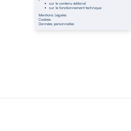
sur le contenu éditorial
sur le fonctionnement technique
Mentions Légales
Cookies
Données personnelles