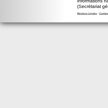
Informations n
(Secrétariat gé
Mentions Légales
-
Cookies