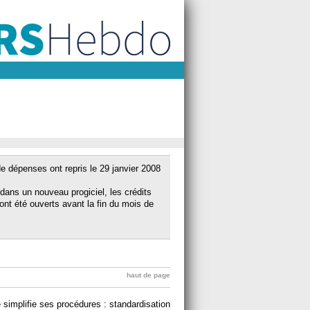
e dépenses ont repris le 29 janvier 2008
 dans un nouveau progiciel, les crédits
ont été ouverts avant la fin du mois de
haut de page
 simplifie ses procédures : standardisation