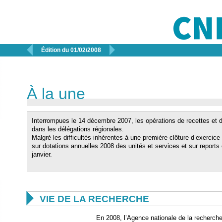


Édition du 01/02/2008
À la une
Interrompues le 14 décembre 2007, les opérations de recettes et d
dans les délégations régionales.
Malgré les difficultés inhérentes à une première clôture d’exercice
sur dotations annuelles 2008 des unités et services et sur reports 
janvier.

VIE DE LA RECHERCHE
En 2008, l’Agence nationale de la recherche