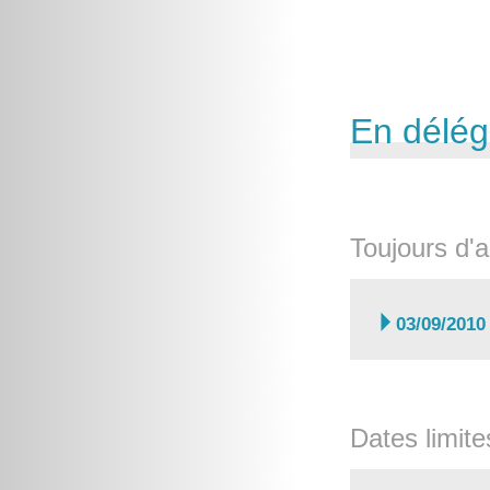
En délég
Toujours d'a

03/09/2010
Dates limite