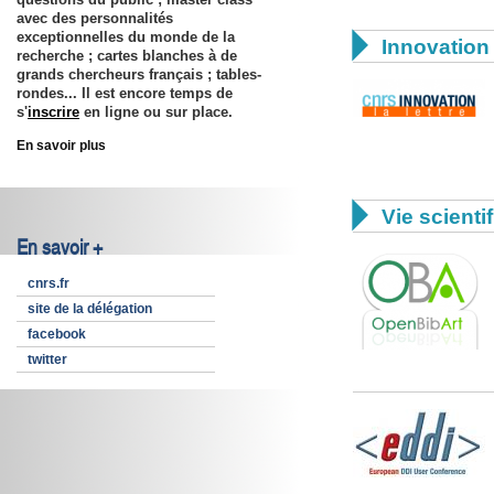
avec des personnalités
exceptionnelles du monde de la

Innovation 
recherche ; cartes blanches à de
grands chercheurs français ; tables-
rondes... Il est encore temps de
s'
inscrire
en ligne ou sur place.
En savoir plus

Vie scienti
En savoir +
cnrs.fr
site de la délégation
facebook
twitter