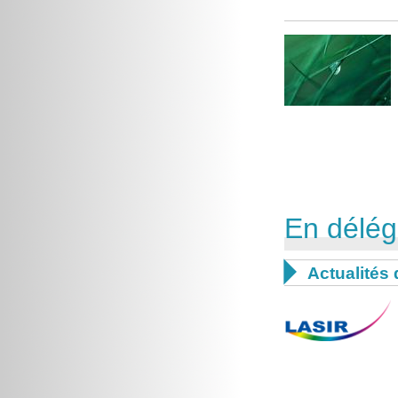
En délég

Actualités 