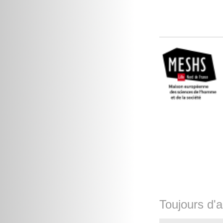
Toujours d'a