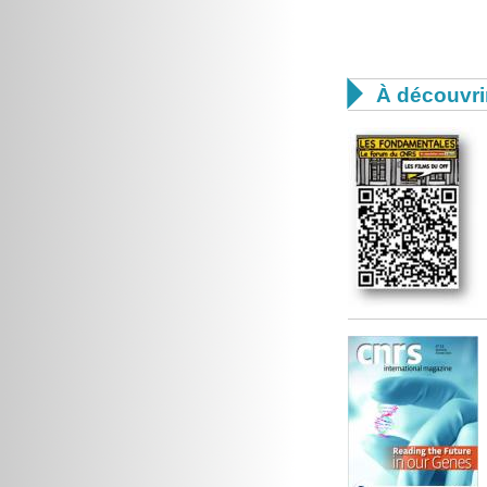

À découvri