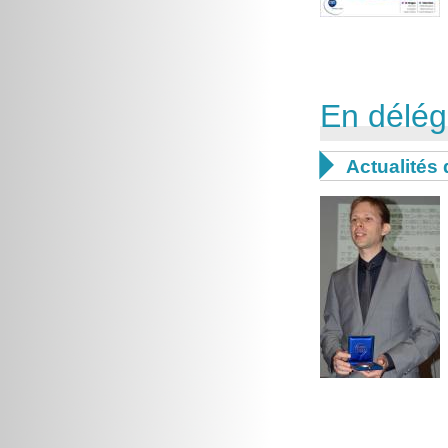
En délég

Actualités 