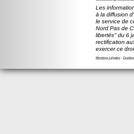
Les information
à la diffusion 
le service de 
Nord Pas de Ca
libertés" du 6 
rectification a
exercer ce droi
Mentions Légales
-
Cookies