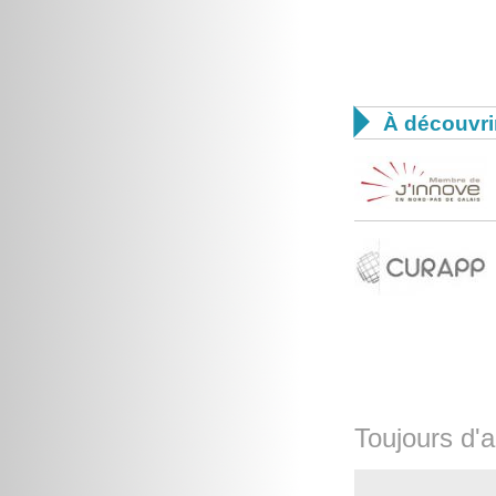

À découvri
Toujours d'a