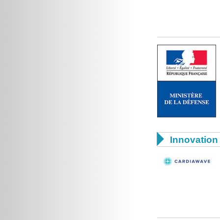

Innovation 