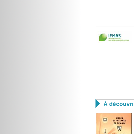

À découvri