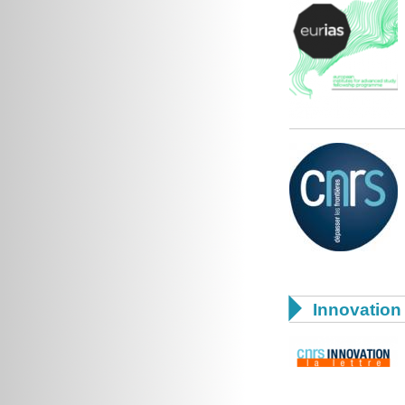

Innovation 