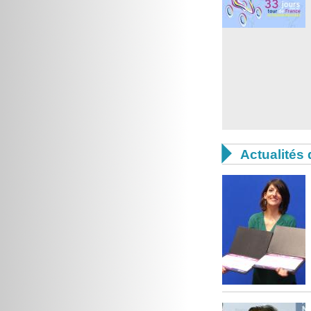

Actualités 