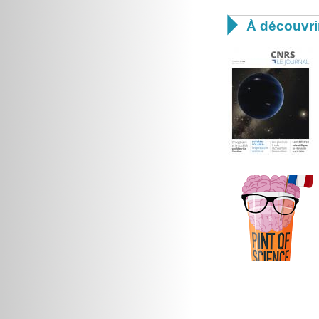

À découvri