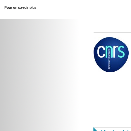
Pour en savoir plus