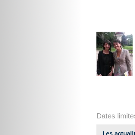
Dates limite
Les actuali