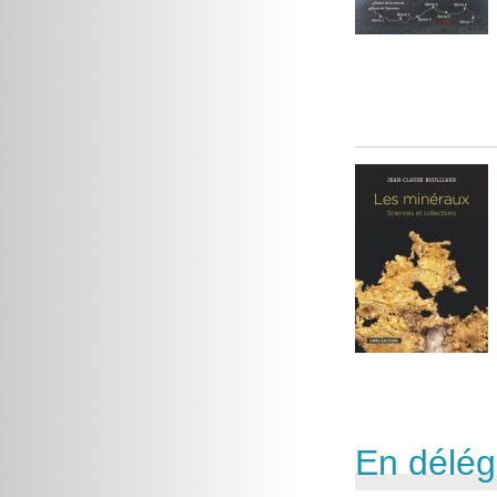
En délég