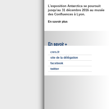
L'exposition Antarctica se poursuit
jusqu'au 31 décembre 2016
au musée
des Confluences à Lyon.
En savoir plus
En savoir +
cnrs.fr
site de la délégation
facebook
twitter