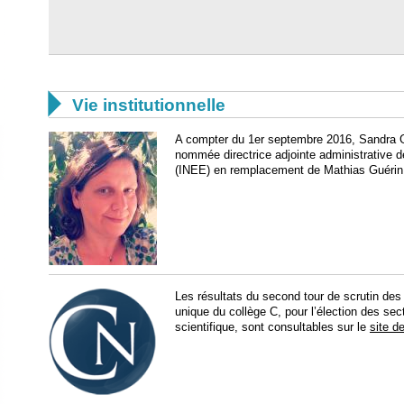

Vie institutionnelle
A compter du 1er septembre 2016, Sandra Gu
nommée directrice adjointe administrative d
(INEE) en remplacement de Mathias Guérin, 
Les résultats du second tour de scrutin des
unique du collège C, pour l’élection des sec
scientifique, sont consultables sur le
site d