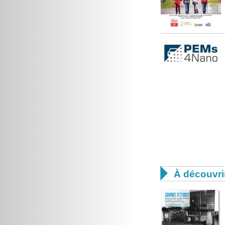

À découvri