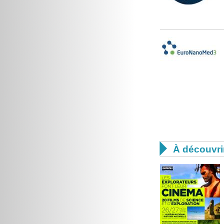

À découvri