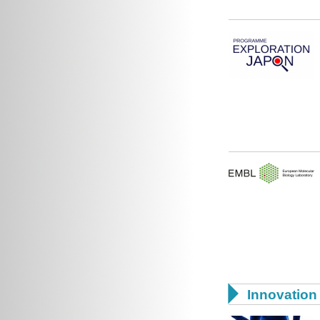

Innovation 