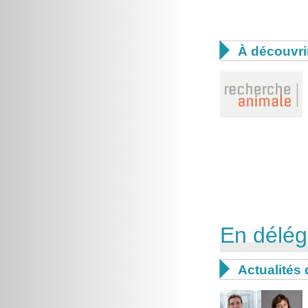

À découvri
En délég

Actualités 