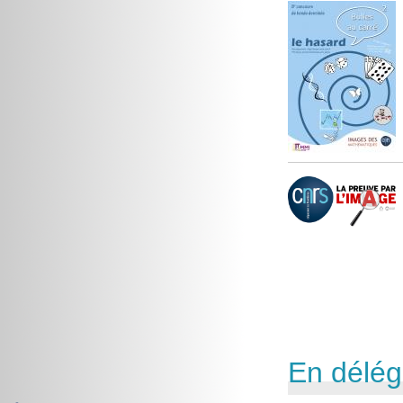
En délég