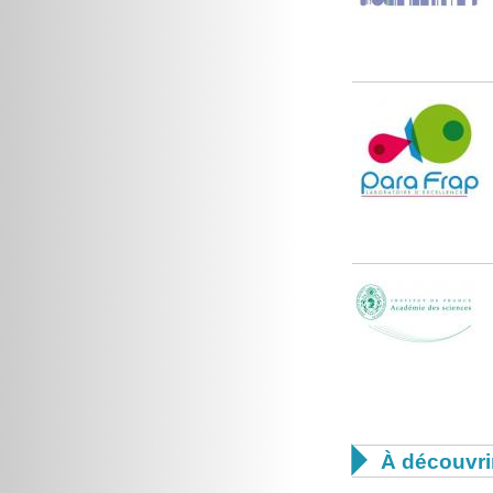

À découvri