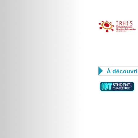

À découvri