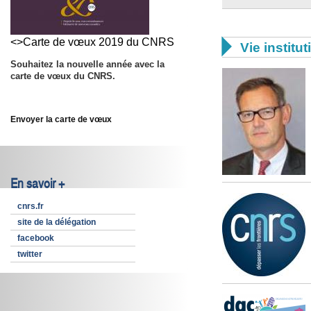
<>Carte de vœux 2019 du CNRS

Vie institut
Souhaitez la nouvelle année avec la
carte de vœux du CNRS.
Envoyer la carte de vœux
En savoir +
cnrs.fr
site de la délégation
facebook
twitter