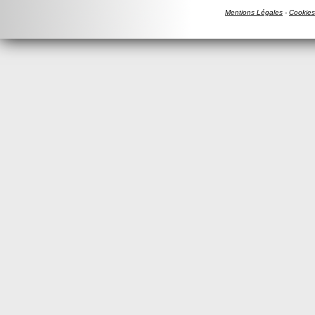
Mentions Légales
-
Cookies