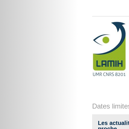
Dates limite
Les actuali
proche.