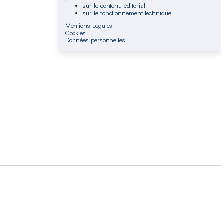
sur le contenu éditorial
sur le fonctionnement technique
Mentions Légales
Cookies
Données personnelles