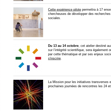
Cette expérience pilote
permettra à 17 ense
chercheuses de développer des recherches 
sociales.
Du 13 au 14 octobre
, cet atelier destiné a
sur l’intégrité scientifique, sera également
par cette thématique et par ses enjeux soci
s'inscrire
.
La Mission pour les initiatives transverses 
prochaines journées de rencontres les 24 