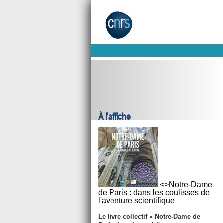
À l'affiche
<>Notre-Dame
de Paris : dans les coulisses de
l'aventure scientifique
Le livre collectif « Notre-Dame de