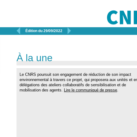


Édition du 29/09/2022
À la une
Le CNRS poursuit son engagement de réduction de son impact
environnemental à travers ce projet, qui proposera aux unités et e
délégations des ateliers collaboratifs de sensibilisation et de
mobilisation des agents.
Lire le communiqué de presse
.