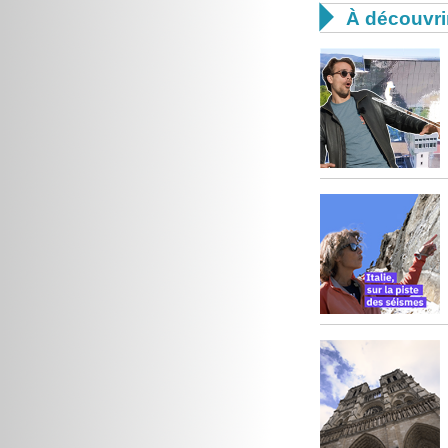

À découvri