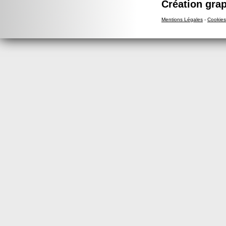
Création grap
Mentions Légales
-
Cookies