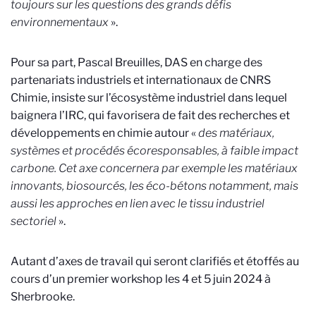
toujours sur les questions des grands défis
environnementaux
».
Pour sa part, Pascal Breuilles, DAS en charge des
partenariats industriels et internationaux de CNRS
Chimie, insiste sur l’écosystème industriel dans lequel
baignera l’IRC, qui favorisera de fait des recherches et
développements en chimie autour «
des matériaux,
systèmes et procédés écoresponsables, à faible impact
carbone. Cet axe concernera par exemple les matériaux
innovants, biosourcés, les éco-bétons notamment, mais
aussi les approches en lien avec le tissu industriel
sectoriel
».
Autant d’axes de travail qui seront clarifiés et étoffés au
cours d’un premier workshop les 4 et 5 juin 2024 à
Sherbrooke.