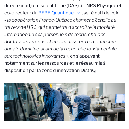
directeur adjoint scientifique (DAS) à CNRS Physique et
co-directeur du
PEPR Quantique
, se réjouit de voir
«
la coopération France-Québec changer d’échelle au
travers de l’IRC, qui permettra d’accroître la mobilité
internationale des personnels de recherche, des
doctorants aux chercheurs et assurera un continuum
dans le domaine, allant de la recherche fondamentale
aux technologies innovantes
», en s’appuyant
notamment sur les ressources et le réseau mis à
disposition par la zone d’innovation DistriQ.