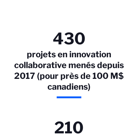
430
projets en innovation
collaborative menés depuis
2017 (pour près de 100 M$
canadiens)
210