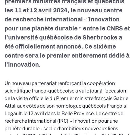
premiers ministres français et québécois
les 11 et 12 avril 2024, le nouveau centre
de recherche international « Innovation
pour une planète durable » entre le CNRS et
l’université québécoise de Sherbrooke a
été officiellement annoncé. Ce sixième
centre sera le premier entièrement dédié à
l’innovation.
Un nouveau partenariat renforçant la coopération
scientifique franco-québécoise a vu le jour à l’occasion
de la visite officielle du Premier ministre français Gabriel
Attal, aux côtés de son homologue québécois François
Legault, le 12 avril dans la Belle Province. Le centre de
recherche international (IRC)
« Innovation pour une
planète durable » scelle d’ambitieux nouveaux liens