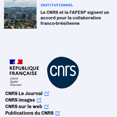
INSTITUTIONNEL
Le CNRS et la FAPESP signent un
accord pour la collaboration
franco-brésilienne
CNRS Le Journal
CNRS images
CNRS sur le web
Publications du CNRS