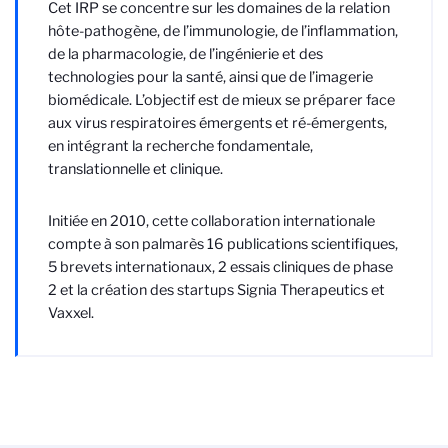
Cet IRP
se concentre sur les domaines de la relation
hôte-pathogène, de l’immunologie, de l’inflammation,
de la pharmacologie, de l’ingénierie et des
technologies pour la santé, ainsi que de l’imagerie
biomédicale. L’objectif est de mieux se préparer face
aux virus respiratoires émergents et ré-émergents,
en intégrant la recherche fondamentale,
translationnelle et clinique.
Initiée en 2010, cette collaboration internationale
compte à son palmarès 16 publications scientifiques,
5 brevets internationaux, 2 essais cliniques de phase
2 et la création des startups Signia Therapeutics et
Vaxxel.