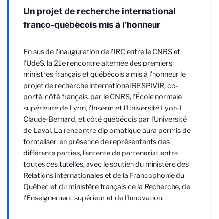
Un projet de recherche international
franco-québécois mis à l'honneur
En sus de l'inauguration de l'IRC entre le CNRS et
l'UdeS, la 21e rencontre alternée des premiers
ministres français et québécois a mis à l'honneur le
projet de recherche international RESPIVIR, co-
porté, côté français, par le CNRS, l'École normale
supérieure de Lyon, l'Inserm et l'Université Lyon-I
Claude-Bernard, et côté québécois par l'Université
de Laval. La rencontre diplomatique aura permis de
formaliser, en présence de représentants des
différents parties,
l’entente de partenariat entre
toutes ces tutelles, avec le soutien du ministère des
Relations internationales et de la Francophonie du
Québec et du ministère français de la Recherche, de
l'Enseignement supérieur et de l'Innovation.