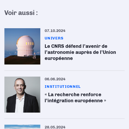
Voir aussi :
07.10.2024
UNIVERS
Le CNRS défend l’avenir de
l’astronomie auprès de l’Union
européenne
06.06.2024
INSTITUTIONNEL
« La recherche renforce
l’intégration européenne »
28.05.2024