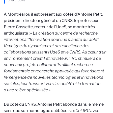
Sherbrooke
À Montréal où il est présent aux côtés d’Antoine Petit,
président-directeur général du CNRS, le professeur
Pierre Cossette, recteur de l’UdeS, se montre très
enthousiaste : «
La création du centre de recherche
international “Innovation pour une planète durable”
témoigne du dynamisme et de l’excellence des
collaborations unissant l’UdeS et le CNRS. Au cœur d’un
environnement créatif et novateur, l’IRC stimulera de
nouveaux projets collaboratifs alliant recherche
fondamentale et recherche appliquée qui favoriseront
l’émergence de nouvelles technologies et innovations
sociales, leur transfert vers la société et la formation
d’une relève spécialisée
».
Du côté du CNRS, Antoine Petit abonde dans le même
sens que son homologue québécois : «
Cet IRC avec