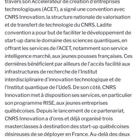
travers son Accélérateur de création d'entreprises
technologiques (ACET), a signé une convention avec
CNRS Innovation, la structure nationale de valorisation
et de transfert de technologie du CNRS. Ladite
convention a pour but de faciliter le développement de
start-up dans le domaine des sciences quantiques, en
offrant les services de l’ACET, notamment son service
intelligence marché, aux jeunes pousses françaises. Ces
dernières bénéficient par ailleurs de l’accès facilité aux
infrastructures de recherche de l'Institut
interdisciplinaire d'innovation technologique et de
l'Institut quantique de l’UdeS. De son côté, CNRS
Innovation met à disposition ses services, en particulier
son programme RISE, aux jeunes entreprises
québécoises. Depuis le lancement de ce partenariat,
CNRS Innovation a d’ores et déjà organisé trois
masterclasses à destination des start-up québécoises
désireuses de se déployer en France. Au-delà des deux