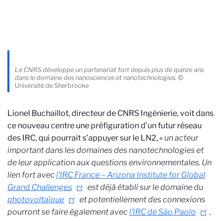
Le CNRS développe un partenariat fort depuis plus de quinze ans
dans le domaine des nanosciences et nanotechnologies.
©
Université de Sherbrooke
Lionel Buchaillot, directeur de CNRS Ingénierie, voit dans
ce nouveau centre une préfiguration d’un futur réseau
des IRC, qui pourrait s’appuyer sur le LN2,
«
un acteur
important dans les domaines des nanotechnologies et
de leur application aux questions environnementales. Un
lien fort avec
l’IRC France – Arizona Institute for Global
Grand Challenges
est déjà établi sur le domaine du
photovoltaïque
et potentiellement des connexions
pourront se faire également avec
l’IRC de São Paolo
,