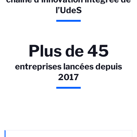
l’UdeS
Plus de 45
entreprises lancées depuis
2017