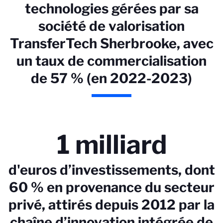
technologies gérées par sa
société de valorisation
TransferTech Sherbrooke, avec
un taux de commercialisation
de 57 % (en 2022-2023)
1 milliard
d'euros d’investissements, dont
60 % en provenance du secteur
privé, attirés depuis 2012 par la
chaîne d’innovation intégrée de