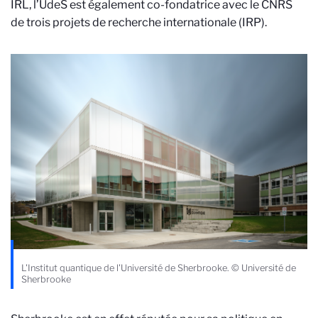
IRL, l’UdeS est également co-fondatrice avec le CNRS
de trois projets de recherche internationale (IRP).
L'Institut quantique de l'Université de Sherbrooke. © Université de
Sherbrooke