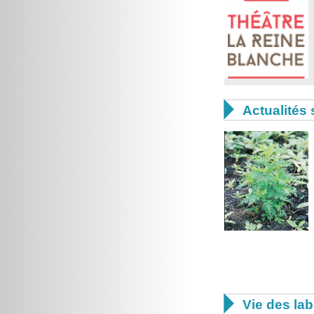

Actualités 

Vie des lab