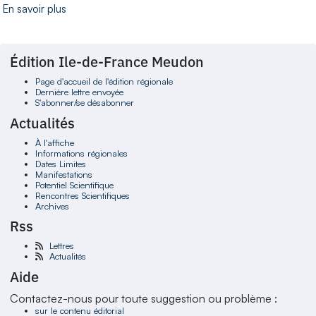
En savoir plus
Édition Ile-de-France Meudon
Page d'accueil de l'édition régionale
Dernière lettre envoyée
S'abonner/se désabonner
Actualités
À l'affiche
Informations régionales
Dates Limites
Manifestations
Potentiel Scientifique
Rencontres Scientifiques
Archives
Rss
Lettres
Actualités
Aide
Contactez-nous pour toute suggestion ou problème :
sur le contenu éditorial