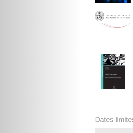
Dates limite