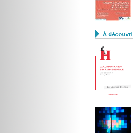

À découvri