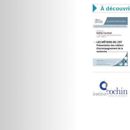

À découvri