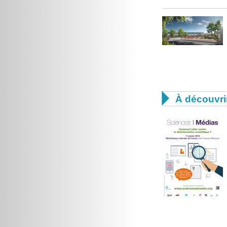

À découvri