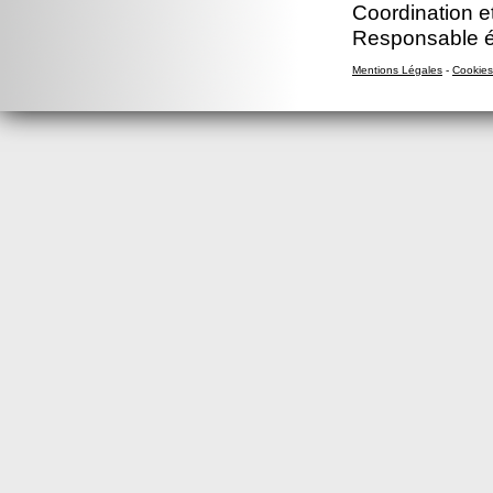
Coordination e
Responsable éd
Mentions Légales
-
Cookies