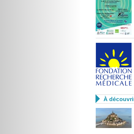

À découvri