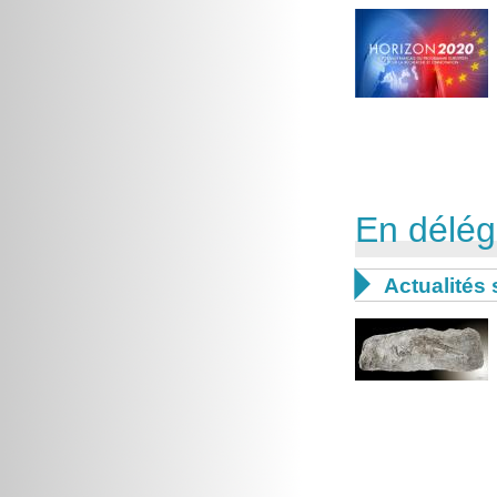
En délég

Actualités 