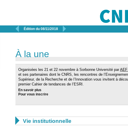


Édition du 08/11/2018
À la une
Organisées les 21 et 22 novembre à Sorbonne Université par
AEF 
et ses partenaires dont le CNRS, les rencontres de l’Enseignemen
Supérieur, de la Recherche et de l’Innovation vous invitent à décou
premier Cahier de tendances de l’ESRI.
En savoir plus
Pour vous inscrire

Vie institutionnelle