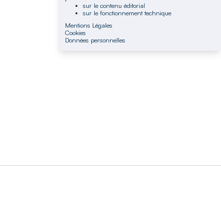
sur le contenu éditorial
sur le fonctionnement technique
Mentions Légales
Cookies
Données personnelles