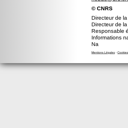
© CNRS
Directeur de la
Directeur de la
Responsable éd
Informations n
Na
Mentions Légales
-
Cookies