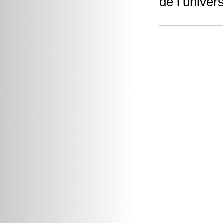
de l’univer