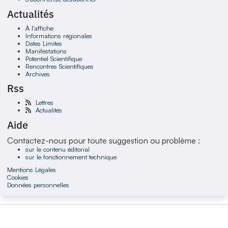
Actualités
À l'affiche
Informations régionales
Dates Limites
Manifestations
Potentiel Scientifique
Rencontres Scientifiques
Archives
Rss
Lettres
Actualités
Aide
Contactez-nous pour toute suggestion ou problème :
sur le contenu éditorial
sur le fonctionnement technique
Mentions Légales
Cookies
Données personnelles