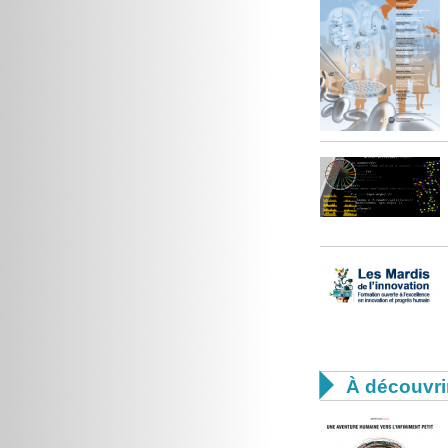

À découvri