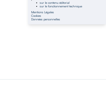
sur le contenu éditorial
sur le fonctionnement technique
Mentions Légales
Cookies
Données personnelles