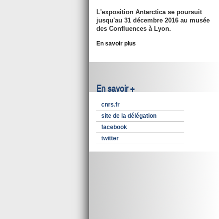
L'exposition Antarctica se poursuit
jusqu'au 31 décembre 2016
au musée
des Confluences à Lyon.
En savoir plus
En savoir +
cnrs.fr
site de la délégation
facebook
twitter