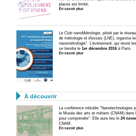
places est limité,
En savoir plus
Le Club nanoMétrologie, piloté par le résea
de métrologie et d'essais (LNE), organise 
nanométrologie". L’événement, qui réunit les
se tiendra le
1er décembre 2016
à Paris.
En savoir plus

À découvrir
La conférence intitulée "Nanotechnologies p
le Musée des arts et métiers (CNAM) dans l
pour comprendre". Elle aura lieu le
24 nove
CNAM.
En savoir plus