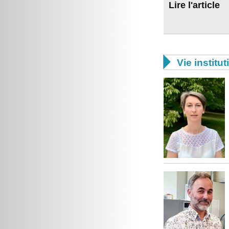
Lire l'article

Vie institut