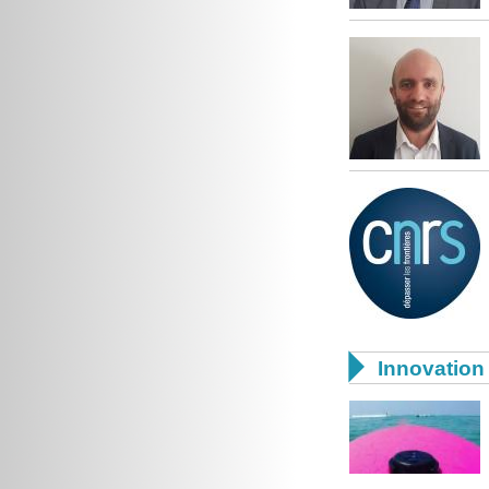

Innovation 