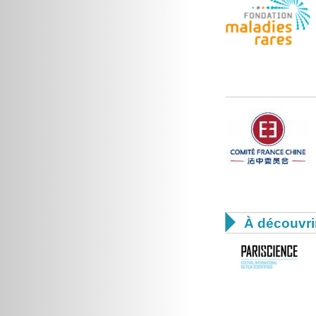

À découvri