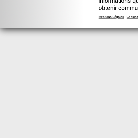
informations q
obtenir commu
Mentions Légales
-
Cookies