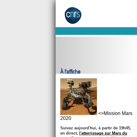
À l'affiche
<>Mission Mars
2020
Suivez aujourd'hui, à partir de 19h45,
en direct,
l'atterrissage sur Mars du