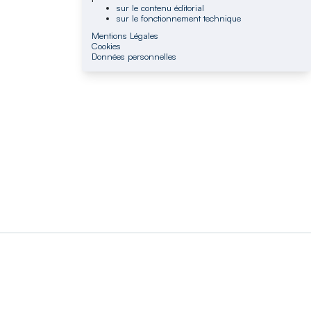
sur le contenu éditorial
sur le fonctionnement technique
Mentions Légales
Cookies
Données personnelles