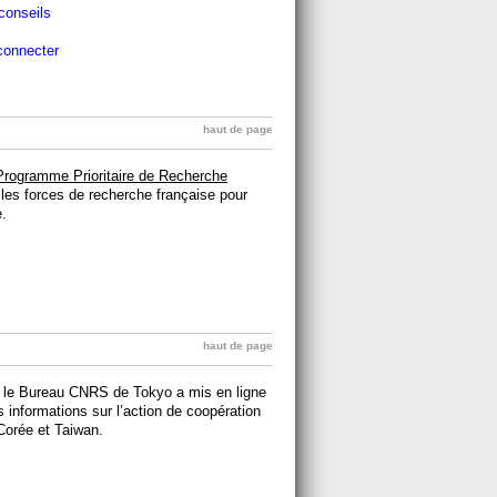
conseils
connecter
haut de page
Programme Prioritaire de Recherche
 les forces de recherche française pour
.
haut de page
, le Bureau CNRS de Tokyo a mis en ligne
 informations sur l’action de coopération
Corée et Taiwan.