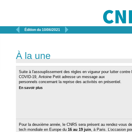


Édition du 10/06/2021
À la une
Suite à l'assouplissement des règles en vigueur pour lutter contre 
COVID-19, Antoine Petit adresse un message aux
personnels concernant la reprise des activités en présentiel.
En savoir plus
Pour la deuxième année, le CNRS sera présent au rendez-vous de
tech mondiale en Europe du
16 au 19 juin
, à Paris. L’occasion po