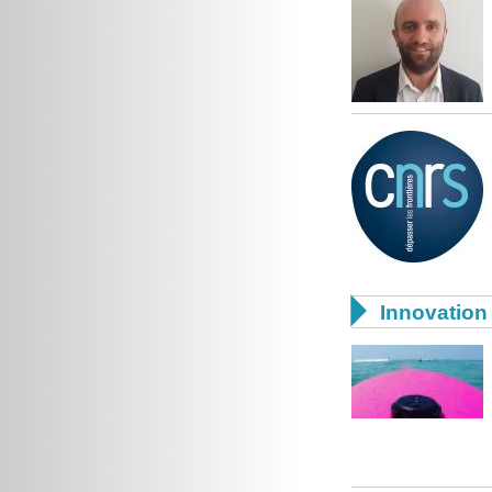

Innovation 