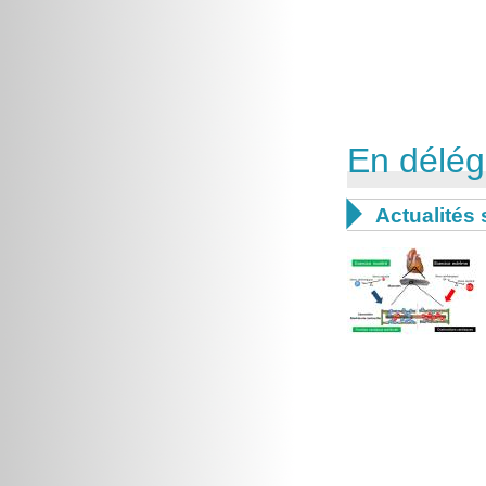
En délég

Actualités 