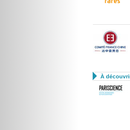

À découvri