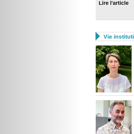
Lire l'article

Vie institut