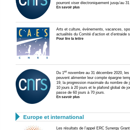
pourront viser électroniquement jusqu’au 3
En savoir plus
Arts et culture, événements, vacances, sport
actualités du Comité d’action et d’entraide s
Pour lire la lettre
er
Du 1
novembre au 31 décembre 2020, les a
peuvent alimenter leur compte épargne tem
19, la progression maximale du nombre de j
10 jours à 20 jours et le plafond global de
passe de 60 jours à 70 jours.
En savoir plus

Europe et international
Les résultats de l’appel ERC Synergy Grant 