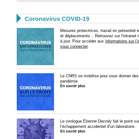

Coronavirus COVID-19
Mesures protectrices, travail en présentiel e
et déplacements... Retrouvez sur l'intranet
à jour. Pour accéder aux
informations sur l’i
vous connecter
.
Le CNRS se mobilise pour vous donner des in
pandémie.
En savoir plus
Le virologue Étienne Decroly fait le point su
l’échappement accidentel d’un laboratoire.
En savoir plus